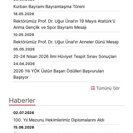
Kurban Bayramı Bayramlaşma Töreni
18.05.2026
Rektörümüz Prof. Dr. Uğur Ünal'ın 19 Mayıs Atatürk'ü
Anma Gençlik ve Spor Bayramı Mesajı
10.05.2026
Rektörümüz Prof. Dr. Uğur Ünal'ın Anneler Günü Mesajı
05.05.2026
20-24 Nisan 2026 İlmi Hüviyet Tespit Sınav Sonuçları
24.04.2026
2026 Yılı YÖK Üstün Başarı Ödülleri Başvuruları
Başlıyor
Tümünü Gör
Haberler
02.07.2026
100. Yıl Mezunu Hekimlerimiz Diplomalarını Aldı
15.06.2026