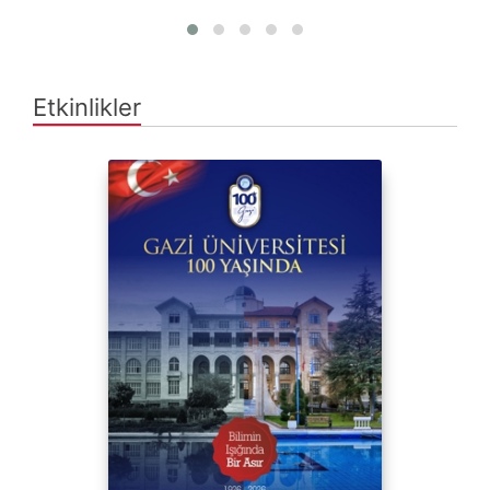
Etkinlikler