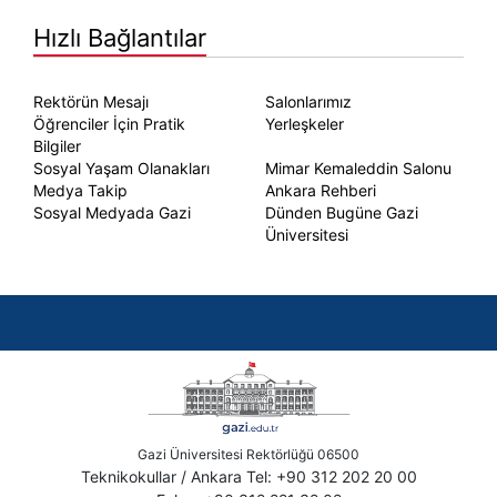
Hızlı Bağlantılar
Rektörün Mesajı
Salonlarımız
Öğrenciler İçin Pratik
Yerleşkeler
Bilgiler
Sosyal Yaşam Olanakları
Mimar Kemaleddin Salonu
Medya Takip
Ankara Rehberi
Sosyal Medyada Gazi
Dünden Bugüne Gazi
Üniversitesi
Gazi Üniversitesi Rektörlüğü 06500
Teknikokullar / Ankara Tel: +90 312 202 20 00